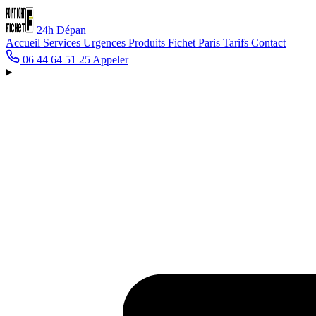
24h
Dépan
Accueil
Services
Urgences
Produits Fichet
Paris
Tarifs
Contact
06 44 64 51 25
Appeler