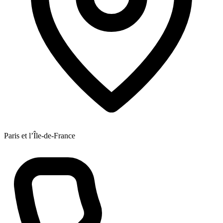
Paris et l’Île-de-France