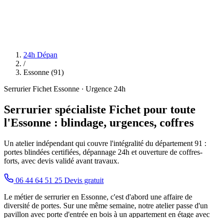
24h Dépan
/
Essonne (91)
Serrurier Fichet Essonne · Urgence 24h
Serrurier spécialiste Fichet pour toute
l'Essonne : blindage, urgences, coffres
Un atelier indépendant qui couvre l'intégralité du département 91 :
portes blindées certifiées, dépannage 24h et ouverture de coffres-
forts, avec devis validé avant travaux.
06 44 64 51 25
Devis gratuit
Le métier de serrurier en Essonne, c'est d'abord une affaire de
diversité de portes. Sur une même semaine, notre atelier passe d'un
pavillon avec porte d'entrée en bois à un appartement en étage avec