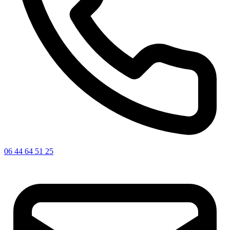
06 44 64 51 25