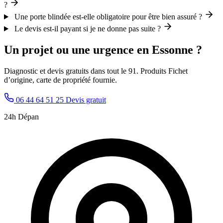
?
Une porte blindée est-elle obligatoire pour être bien assuré ?
Le devis est-il payant si je ne donne pas suite ?
Un projet ou une urgence en Essonne ?
Diagnostic et devis gratuits dans tout le 91. Produits Fichet
d’origine, carte de propriété fournie.
06 44 64 51 25
Devis gratuit
24h Dépan