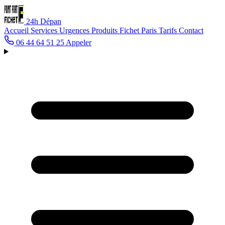
24h
Dépan
Accueil
Services
Urgences
Produits Fichet
Paris
Tarifs
Contact
06 44 64 51 25
Appeler