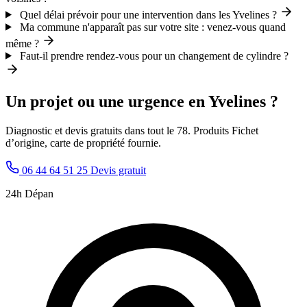
Quel délai prévoir pour une intervention dans les Yvelines ?
Ma commune n'apparaît pas sur votre site : venez-vous quand
même ?
Faut-il prendre rendez-vous pour un changement de cylindre ?
Un projet ou une urgence en Yvelines ?
Diagnostic et devis gratuits dans tout le 78. Produits Fichet
d’origine, carte de propriété fournie.
06 44 64 51 25
Devis gratuit
24h Dépan