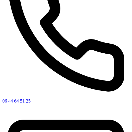
06 44 64 51 25