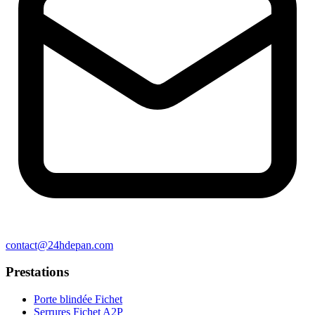
contact@24hdepan.com
Prestations
Porte blindée Fichet
Serrures Fichet A2P