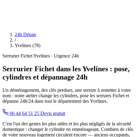
24h Dépan
/
Yvelines (78)
Serrurier Fichet Yvelines · Urgence 24h
Serrurier Fichet dans les Yvelines : pose,
cylindres et dépannage 24h
Un déménagement, des clés perdues, une serrure à remettre à votre
nom : notre atelier change les cylindres, pose les serrures Fichet et
dépanne 24h/24 dans tout le département des Yvelines.
06 44 64 51 25
Devis gratuit
C'est l'un des gestes les plus utiles et les plus négligés de la sécurité
domestique : changer le cylindre en emménageant. Combien de clés
de votre nouveau logement circulent encore — anciens occupants,