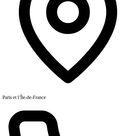
Paris et l’Île-de-France