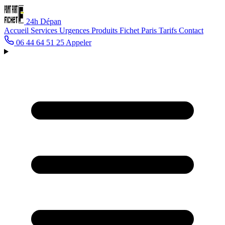
24h
Dépan
Accueil
Services
Urgences
Produits Fichet
Paris
Tarifs
Contact
06 44 64 51 25
Appeler