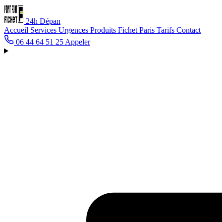
24h
Dépan
Accueil
Services
Urgences
Produits Fichet
Paris
Tarifs
Contact
06 44 64 51 25
Appeler