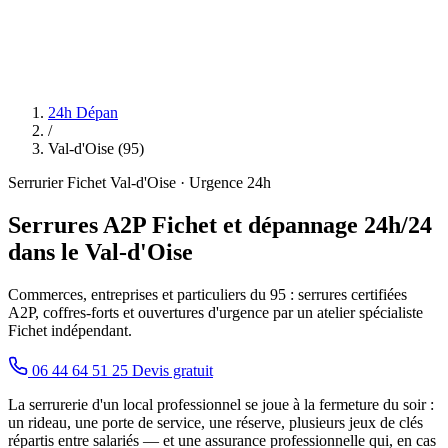
24h Dépan
/
Val-d'Oise (95)
Serrurier Fichet Val-d'Oise · Urgence 24h
Serrures A2P Fichet et dépannage 24h/24
dans le Val-d'Oise
Commerces, entreprises et particuliers du 95 : serrures certifiées
A2P, coffres-forts et ouvertures d'urgence par un atelier spécialiste
Fichet indépendant.
06 44 64 51 25
Devis gratuit
La serrurerie d'un local professionnel se joue à la fermeture du soir :
un rideau, une porte de service, une réserve, plusieurs jeux de clés
répartis entre salariés — et une assurance professionnelle qui, en cas