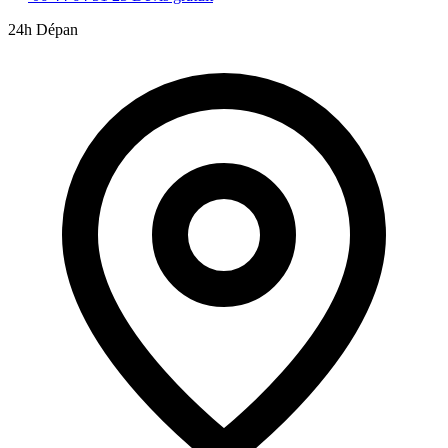
24h Dépan