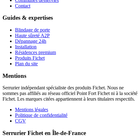
Communes desservies
Contact
Guides & expertises
Blindage de porte
Haute sûreté A2P
Dépannage 24h
Installation
Résidences premium
Produits Fichet
Plan du site
Mentions
Serrurier indépendant spécialiste des produits Fichet. Nous ne
sommes pas affiliés au réseau officiel Point Fort Fichet ni à la société
Fichet. Les marques citées appartiennent à leurs titulaires respectifs.
Mentions légales
Politique de confidentialité
CGV
Serrurier Fichet en Île-de-France