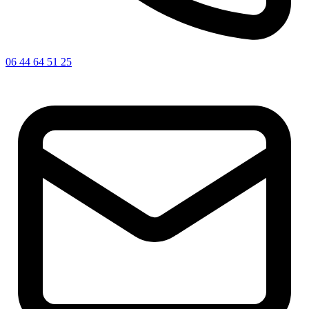
06 44 64 51 25