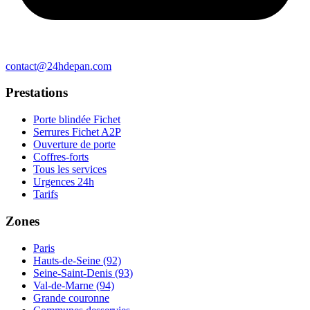
contact@24hdepan.com
Prestations
Porte blindée Fichet
Serrures Fichet A2P
Ouverture de porte
Coffres-forts
Tous les services
Urgences 24h
Tarifs
Zones
Paris
Hauts-de-Seine (92)
Seine-Saint-Denis (93)
Val-de-Marne (94)
Grande couronne