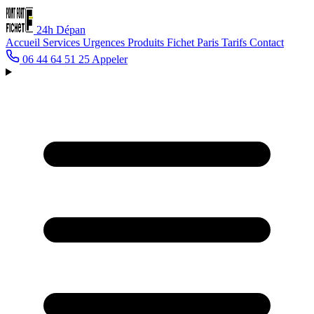
24h
Dépan
Accueil
Services
Urgences
Produits Fichet
Paris
Tarifs
Contact
06 44 64 51 25
Appeler