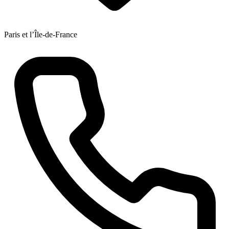
Paris et l’Île-de-France