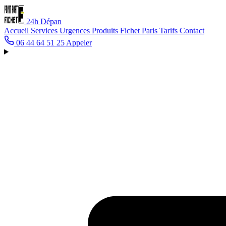
24h
Dépan
Accueil
Services
Urgences
Produits Fichet
Paris
Tarifs
Contact
06 44 64 51 25
Appeler