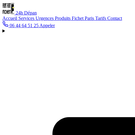
24h
Dépan
Accueil
Services
Urgences
Produits Fichet
Paris
Tarifs
Contact
06 44 64 51 25
Appeler