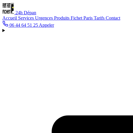
24h
Dépan
Accueil
Services
Urgences
Produits Fichet
Paris
Tarifs
Contact
06 44 64 51 25
Appeler