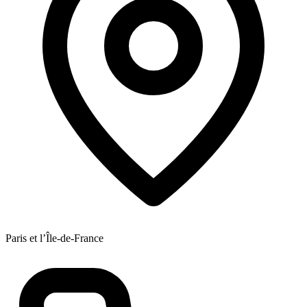
Paris et l’Île-de-France