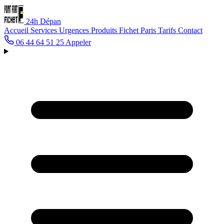
24h
Dépan
Accueil
Services
Urgences
Produits Fichet
Paris
Tarifs
Contact
06 44 64 51 25
Appeler