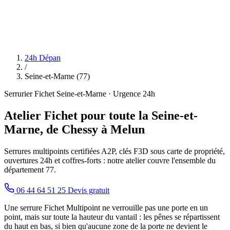
24h Dépan
/
Seine-et-Marne (77)
Serrurier Fichet Seine-et-Marne · Urgence 24h
Atelier Fichet pour toute la Seine-et-
Marne, de Chessy à Melun
Serrures multipoints certifiées A2P, clés F3D sous carte de propriété,
ouvertures 24h et coffres-forts : notre atelier couvre l'ensemble du
département 77.
06 44 64 51 25
Devis gratuit
Une serrure Fichet Multipoint ne verrouille pas une porte en un
point, mais sur toute la hauteur du vantail : les pênes se répartissent
du haut en bas, si bien qu'aucune zone de la porte ne devient le