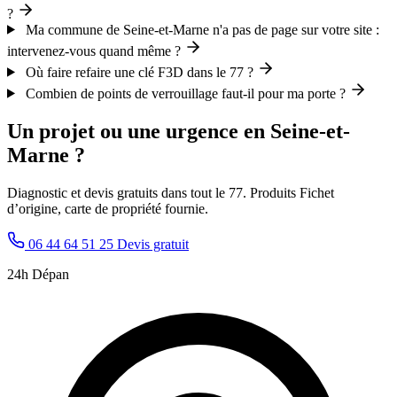
?
Ma commune de Seine-et-Marne n'a pas de page sur votre site :
intervenez-vous quand même ?
Où faire refaire une clé F3D dans le 77 ?
Combien de points de verrouillage faut-il pour ma porte ?
Un projet ou une urgence en Seine-et-
Marne ?
Diagnostic et devis gratuits dans tout le 77. Produits Fichet
d’origine, carte de propriété fournie.
06 44 64 51 25
Devis gratuit
24h Dépan