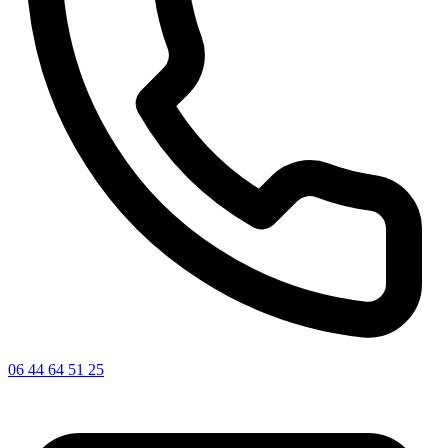
06 44 64 51 25