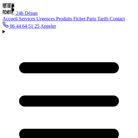
24h
Dépan
Accueil
Services
Urgences
Produits Fichet
Paris
Tarifs
Contact
06 44 64 51 25
Appeler