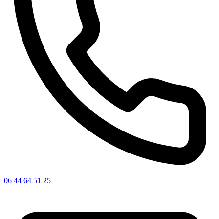
06 44 64 51 25