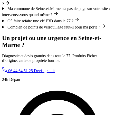
?
Ma commune de Seine-et-Marne n'a pas de page sur votre site :
intervenez-vous quand même ?
Où faire refaire une clé F3D dans le 77 ?
Combien de points de verrouillage faut-il pour ma porte ?
Un projet ou une urgence en Seine-et-
Marne ?
Diagnostic et devis gratuits dans tout le 77. Produits Fichet
d’origine, carte de propriété fournie.
06 44 64 51 25
Devis gratuit
24h Dépan