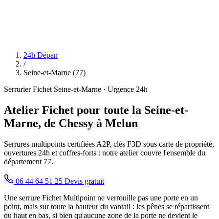
24h Dépan
/
Seine-et-Marne (77)
Serrurier Fichet Seine-et-Marne · Urgence 24h
Atelier Fichet pour toute la Seine-et-
Marne, de Chessy à Melun
Serrures multipoints certifiées A2P, clés F3D sous carte de propriété,
ouvertures 24h et coffres-forts : notre atelier couvre l'ensemble du
département 77.
06 44 64 51 25
Devis gratuit
Une serrure Fichet Multipoint ne verrouille pas une porte en un
point, mais sur toute la hauteur du vantail : les pênes se répartissent
du haut en bas, si bien qu'aucune zone de la porte ne devient le