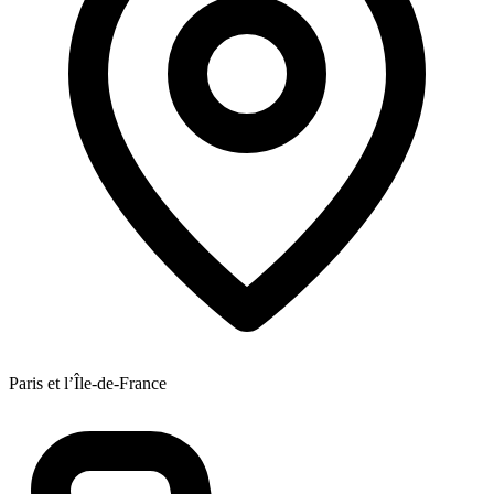
Paris et l’Île-de-France