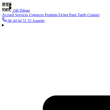
24h
Dépan
Accueil
Services
Urgences
Produits Fichet
Paris
Tarifs
Contact
06 44 64 51 25
Appeler