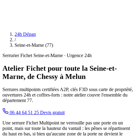
24h Dépan
/
Seine-et-Marne (77)
Serrurier Fichet Seine-et-Marne · Urgence 24h
Atelier Fichet pour toute la Seine-et-
Marne, de Chessy à Melun
Serrures multipoints certifiées A2P, clés F3D sous carte de propriété,
ouvertures 24h et coffres-forts : notre atelier couvre l'ensemble du
département 77.
06 44 64 51 25
Devis gratuit
Une serrure Fichet Multipoint ne verrouille pas une porte en un
point, mais sur toute la hauteur du vantail : les pênes se répartissent
du haut en bas, si bien qu'aucune zone de la porte ne devient le