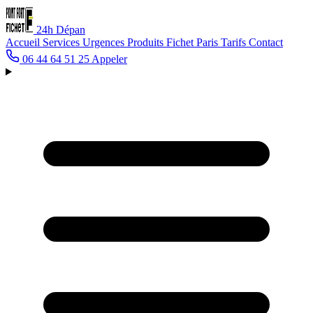
24h
Dépan
Accueil
Services
Urgences
Produits Fichet
Paris
Tarifs
Contact
06 44 64 51 25
Appeler