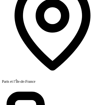
Paris et l’Île-de-France