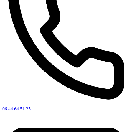
06 44 64 51 25