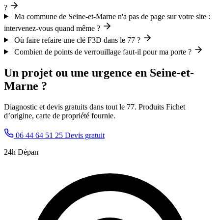
?
Ma commune de Seine-et-Marne n'a pas de page sur votre site :
intervenez-vous quand même ?
Où faire refaire une clé F3D dans le 77 ?
Combien de points de verrouillage faut-il pour ma porte ?
Un projet ou une urgence en Seine-et-
Marne ?
Diagnostic et devis gratuits dans tout le 77. Produits Fichet
d’origine, carte de propriété fournie.
06 44 64 51 25
Devis gratuit
24h Dépan