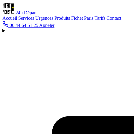
24h
Dépan
Accueil
Services
Urgences
Produits Fichet
Paris
Tarifs
Contact
06 44 64 51 25
Appeler