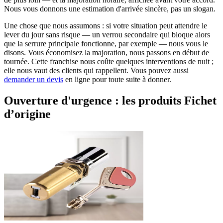
Nous vous donnons une estimation d'arrivée sincère, pas un slogan.
Une chose que nous assumons : si votre situation peut attendre le
lever du jour sans risque — un verrou secondaire qui bloque alors
que la serrure principale fonctionne, par exemple — nous vous le
disons. Vous économisez la majoration, nous passons en début de
tournée. Cette franchise nous coûte quelques interventions de nuit ;
elle nous vaut des clients qui rappellent. Vous pouvez aussi
demander un devis
en ligne pour toute suite à donner.
Ouverture d'urgence : les produits Fichet
d’origine