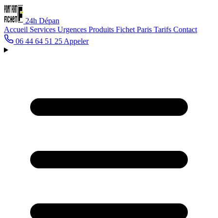
24h
Dépan
Accueil
Services
Urgences
Produits Fichet
Paris
Tarifs
Contact
06 44 64 51 25
Appeler