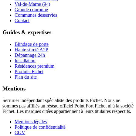
Val-de-Marne (94)
Grande couronne
Communes desservies
Contact
Guides & expertises
Blindage de porte
Haute sûreté A2P
Dépannage 24h
Installation
Résidences premium
Produits Fichet
Plan du site
Mentions
Serrurier indépendant spécialiste des produits Fichet. Nous ne
sommes pas affiliés au réseau officiel Point Fort Fichet ni à la société
Fichet. Les marques citées appartiennent à leurs titulaires respectifs.
Mentions légales
Politique de confidentialité
CGV