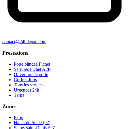
contact@24hdepan.com
Prestations
Porte blindée Fichet
Serrures Fichet A2P
Ouverture de porte
Coffres-forts
Tous les services
Urgences 24h
Tarifs
Zones
Paris
Hauts-de-Seine (92)
Seine-Saint-Denis (93)