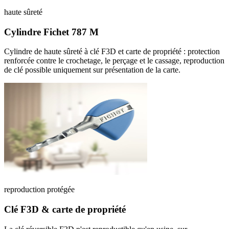
haute sûreté
Cylindre Fichet 787 M
Cylindre de haute sûreté à clé F3D et carte de propriété : protection
renforcée contre le crochetage, le perçage et le cassage, reproduction
de clé possible uniquement sur présentation de la carte.
reproduction protégée
Clé F3D & carte de propriété