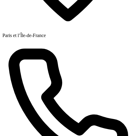
Paris et l’Île-de-France