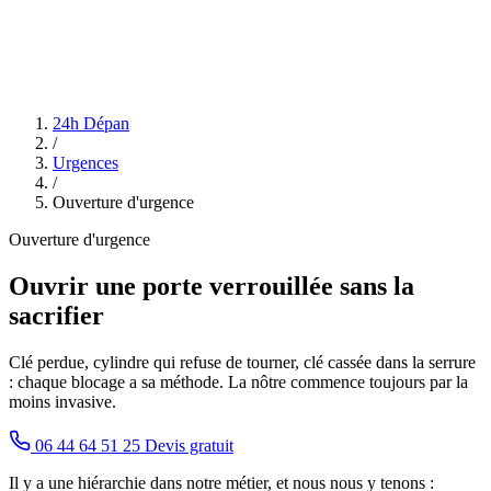
24h Dépan
/
Urgences
/
Ouverture d'urgence
Ouverture d'urgence
Ouvrir une porte verrouillée sans la
sacrifier
Clé perdue, cylindre qui refuse de tourner, clé cassée dans la serrure
: chaque blocage a sa méthode. La nôtre commence toujours par la
moins invasive.
06 44 64 51 25
Devis gratuit
Il y a une hiérarchie dans notre métier, et nous nous y tenons :