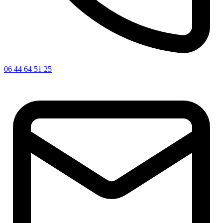
06 44 64 51 25