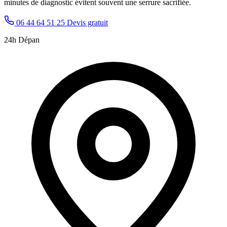
minutes de diagnostic évitent souvent une serrure sacrifiée.
06 44 64 51 25
Devis gratuit
24h Dépan