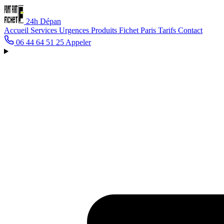
24h
Dépan
Accueil
Services
Urgences
Produits Fichet
Paris
Tarifs
Contact
06 44 64 51 25
Appeler