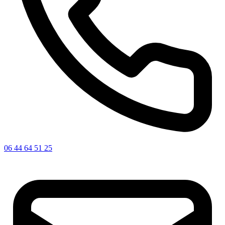
06 44 64 51 25