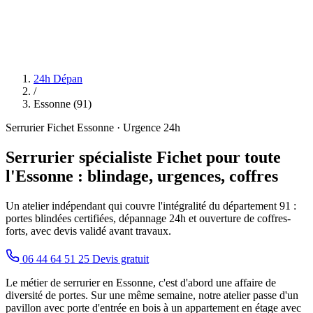
24h Dépan
/
Essonne (91)
Serrurier Fichet Essonne · Urgence 24h
Serrurier spécialiste Fichet pour toute
l'Essonne : blindage, urgences, coffres
Un atelier indépendant qui couvre l'intégralité du département 91 :
portes blindées certifiées, dépannage 24h et ouverture de coffres-
forts, avec devis validé avant travaux.
06 44 64 51 25
Devis gratuit
Le métier de serrurier en Essonne, c'est d'abord une affaire de
diversité de portes. Sur une même semaine, notre atelier passe d'un
pavillon avec porte d'entrée en bois à un appartement en étage avec