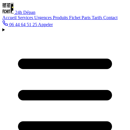
24h
Dépan
Accueil
Services
Urgences
Produits Fichet
Paris
Tarifs
Contact
06 44 64 51 25
Appeler