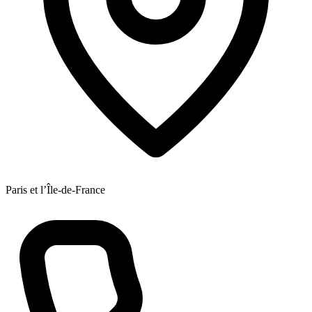
Paris et l’Île-de-France