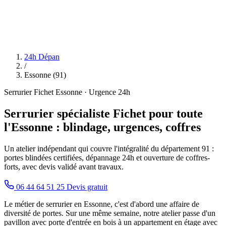
24h Dépan
/
Essonne (91)
Serrurier Fichet Essonne · Urgence 24h
Serrurier spécialiste Fichet pour toute
l'Essonne : blindage, urgences, coffres
Un atelier indépendant qui couvre l'intégralité du département 91 :
portes blindées certifiées, dépannage 24h et ouverture de coffres-
forts, avec devis validé avant travaux.
06 44 64 51 25
Devis gratuit
Le métier de serrurier en Essonne, c'est d'abord une affaire de
diversité de portes. Sur une même semaine, notre atelier passe d'un
pavillon avec porte d'entrée en bois à un appartement en étage avec