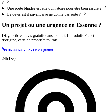
?
Une porte blindée est-elle obligatoire pour être bien assuré ?
Le devis est-il payant si je ne donne pas suite ?
Un projet ou une urgence en Essonne ?
Diagnostic et devis gratuits dans tout le 91. Produits Fichet
d’origine, carte de propriété fournie.
06 44 64 51 25
Devis gratuit
24h Dépan