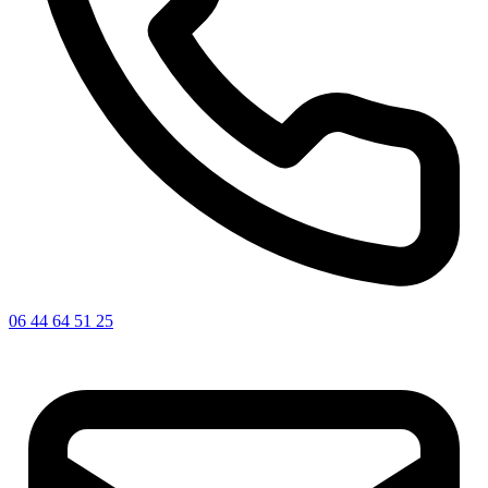
06 44 64 51 25