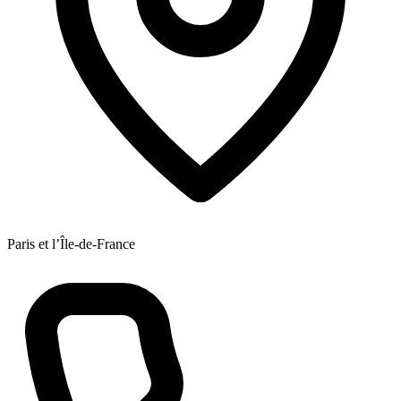
Paris et l’Île-de-France