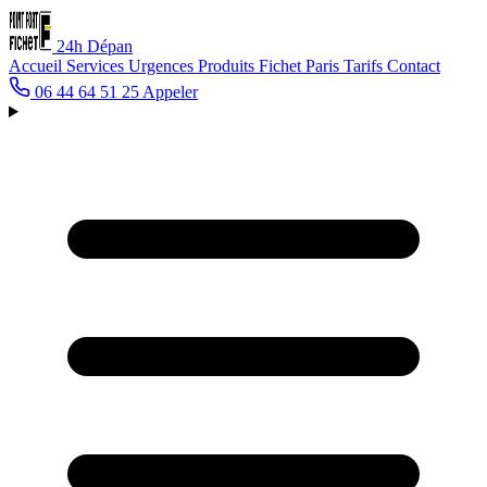
24h
Dépan
Accueil
Services
Urgences
Produits Fichet
Paris
Tarifs
Contact
06 44 64 51 25
Appeler