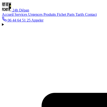
24h
Dépan
Accueil
Services
Urgences
Produits Fichet
Paris
Tarifs
Contact
06 44 64 51 25
Appeler