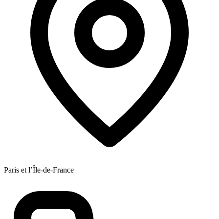
Paris et l’Île-de-France