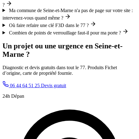
?
Ma commune de Seine-et-Marne n'a pas de page sur votre site :
intervenez-vous quand même ?
Où faire refaire une clé F3D dans le 77 ?
Combien de points de verrouillage faut-il pour ma porte ?
Un projet ou une urgence en Seine-et-
Marne ?
Diagnostic et devis gratuits dans tout le 77. Produits Fichet
d’origine, carte de propriété fournie.
06 44 64 51 25
Devis gratuit
24h Dépan