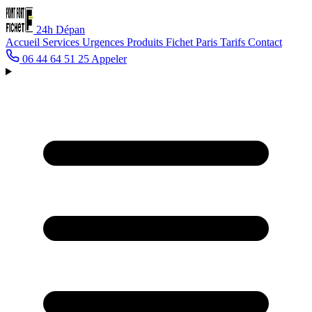
24h
Dépan
Accueil
Services
Urgences
Produits Fichet
Paris
Tarifs
Contact
06 44 64 51 25
Appeler