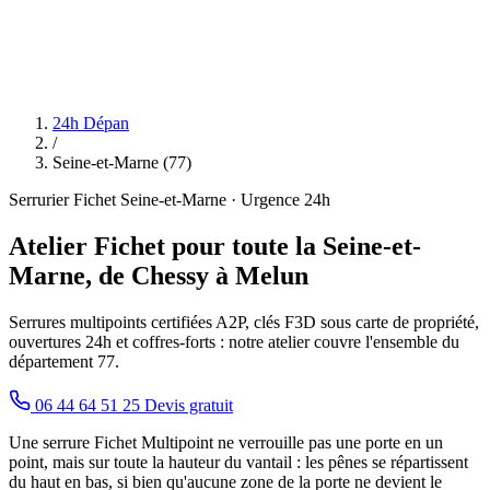
24h Dépan
/
Seine-et-Marne (77)
Serrurier Fichet Seine-et-Marne · Urgence 24h
Atelier Fichet pour toute la Seine-et-
Marne, de Chessy à Melun
Serrures multipoints certifiées A2P, clés F3D sous carte de propriété,
ouvertures 24h et coffres-forts : notre atelier couvre l'ensemble du
département 77.
06 44 64 51 25
Devis gratuit
Une serrure Fichet Multipoint ne verrouille pas une porte en un
point, mais sur toute la hauteur du vantail : les pênes se répartissent
du haut en bas, si bien qu'aucune zone de la porte ne devient le