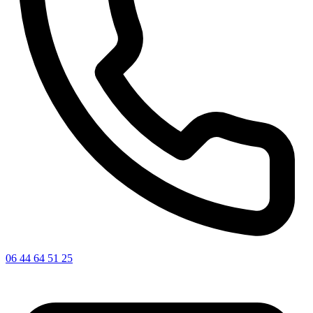
06 44 64 51 25