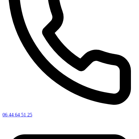
06 44 64 51 25