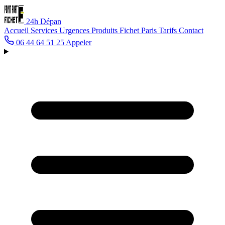
24h
Dépan
Accueil
Services
Urgences
Produits Fichet
Paris
Tarifs
Contact
06 44 64 51 25
Appeler