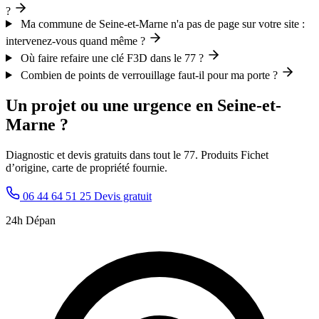
?
Ma commune de Seine-et-Marne n'a pas de page sur votre site :
intervenez-vous quand même ?
Où faire refaire une clé F3D dans le 77 ?
Combien de points de verrouillage faut-il pour ma porte ?
Un projet ou une urgence en Seine-et-
Marne ?
Diagnostic et devis gratuits dans tout le 77. Produits Fichet
d’origine, carte de propriété fournie.
06 44 64 51 25
Devis gratuit
24h Dépan