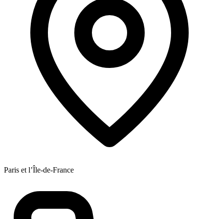
Paris et l’Île-de-France