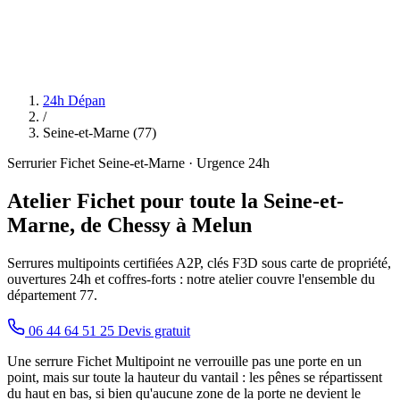
24h Dépan
/
Seine-et-Marne (77)
Serrurier Fichet Seine-et-Marne · Urgence 24h
Atelier Fichet pour toute la Seine-et-
Marne, de Chessy à Melun
Serrures multipoints certifiées A2P, clés F3D sous carte de propriété,
ouvertures 24h et coffres-forts : notre atelier couvre l'ensemble du
département 77.
06 44 64 51 25
Devis gratuit
Une serrure Fichet Multipoint ne verrouille pas une porte en un
point, mais sur toute la hauteur du vantail : les pênes se répartissent
du haut en bas, si bien qu'aucune zone de la porte ne devient le